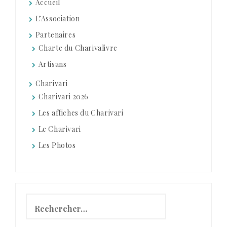
Accueil
L’Association
Partenaires
Charte du Charivalivre
Artisans
Charivari
Charivari 2026
Les affiches du Charivari
Le Charivari
Les Photos
Rechercher :