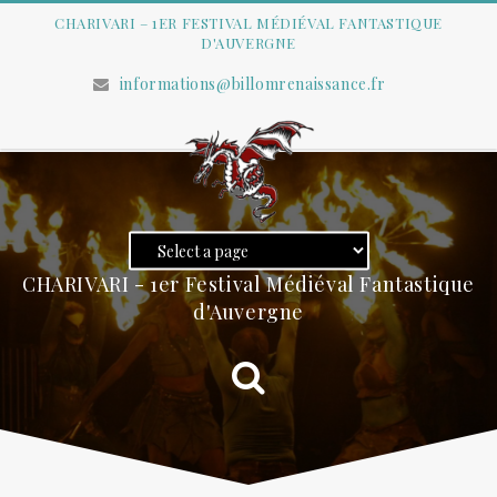
CHARIVARI – 1ER FESTIVAL MÉDIÉVAL FANTASTIQUE
D'AUVERGNE
informations@billomrenaissance.fr
CHARIVARI - 1er Festival Médiéval Fantastique
d'Auvergne