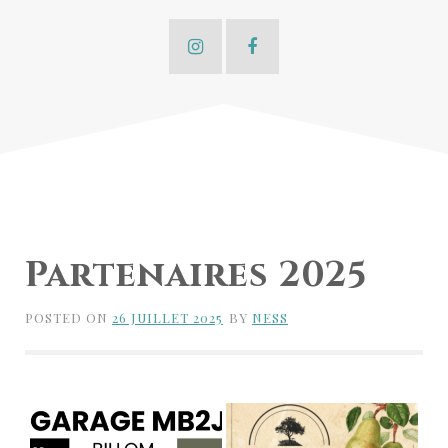
Partenaires 2025
POSTED ON
26 JUILLET 2025
BY
NESS