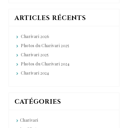
ARTICLES RÉCENTS
Charivari 2026
Photos du Charivari 2025
Charivari 2025
Photos du Charivari 2024
Charivari 2024
CATÉGORIES
Charivari