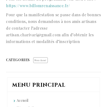
https://www.billomrenaissance.fr/
Pour que la manifestation se passe dans de bonnes
conditions, nous demandons à nos amis artisans
de contacter l’adresse
artisan.charivari@gmail.com afin d’obtenir les
informations et modalités d’inscription
CATEGORIES
Non classé
MENU PRINCIPAL
Accueil