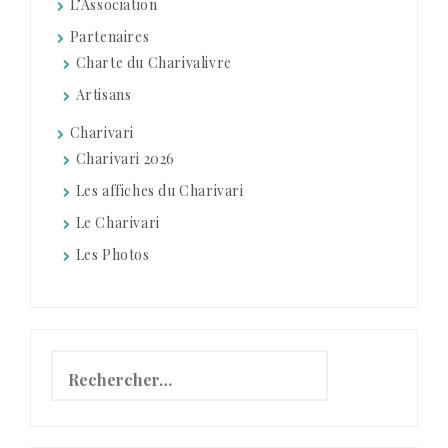
L’Association
Partenaires
Charte du Charivalivre
Artisans
Charivari
Charivari 2026
Les affiches du Charivari
Le Charivari
Les Photos
Rechercher :