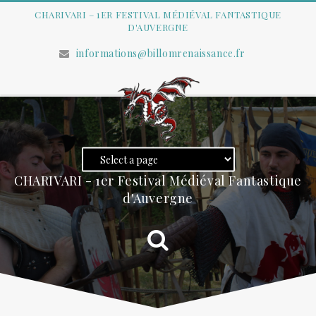
CHARIVARI – 1ER FESTIVAL MÉDIÉVAL FANTASTIQUE
D'AUVERGNE
informations@billomrenaissance.fr
CHARIVARI - 1er Festival Médiéval Fantastique
d'Auvergne