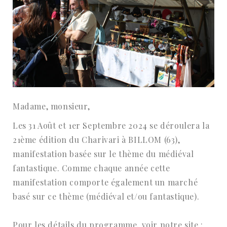
Madame, monsieur,
Les 31 Août et 1er Septembre 2024 se déroulera la
21ème édition du Charivari à BILLOM (63),
manifestation basée sur le thème du médiéval
fantastique. Comme chaque année cette
manifestation comporte également un marché
basé sur ce thème (médiéval et/ou fantastique).
Pour les détails du programme, voir notre site :