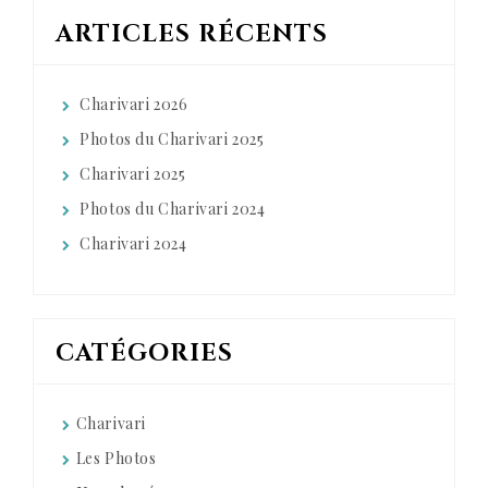
ARTICLES RÉCENTS
Charivari 2026
Photos du Charivari 2025
Charivari 2025
Photos du Charivari 2024
Charivari 2024
CATÉGORIES
Charivari
Les Photos