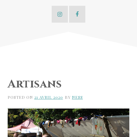
Artisans
POSTED ON
21 AVRIL 2020
BY
NESS