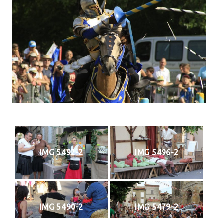
IMG 5492-2
IMG 5496-2
IMG 5490-2
IMG 5479-2