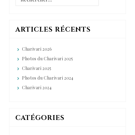
ARTICLES RÉCENTS
Charivari 2026
Photos du Charivari 2025
Charivari 2025
Photos du Charivari 2024
Charivari 2024
CATÉGORIES