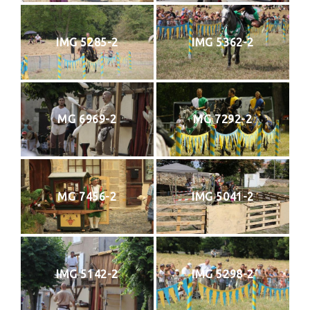
IMG 5285-2
IMG 5362-2
MG 6969-2
MG 7292-2
MG 7456-2
IMG 5041-2
IMG 5142-2
IMG 5298-2