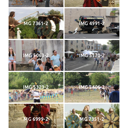
MG 7361-2
IMG 4991-2
IMG 5063-2
IMG 5170-2
IMG 5323-2
IMG 5406-2
MG 6999-2
MG 7351-2