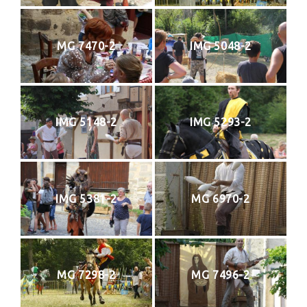
MG 7470-2
IMG 5048-2
IMG 5148-2
IMG 5293-2
IMG 5381-2
MG 6970-2
MG 7298-2
MG 7496-2