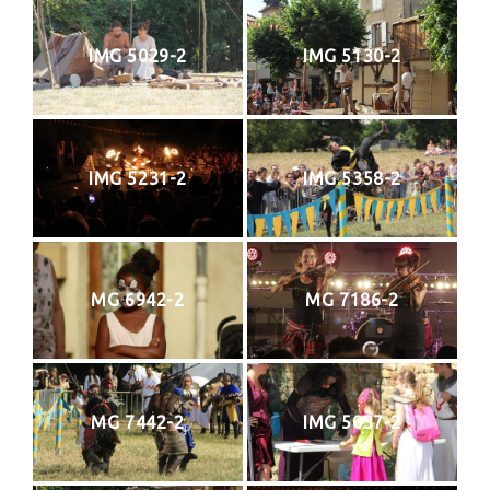
IMG 5029-2
IMG 5130-2
IMG 5231-2
IMG 5358-2
MG 6942-2
MG 7186-2
MG 7442-2
IMG 5037-2