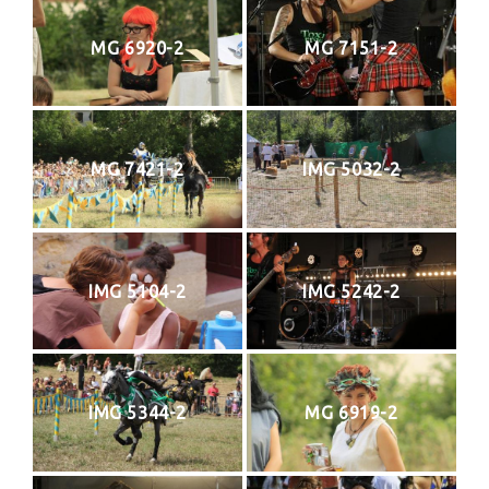
MG 6920-2
MG 7151-2
MG 7421-2
IMG 5032-2
IMG 5104-2
IMG 5242-2
IMG 5344-2
MG 6919-2