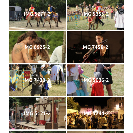
IMG 5277-2
IMG 5355-2
MG 6925-2
MG 7158-2
MG 7433-2
IMG 5036-2
IMG 5121-2
IMG 5244-2