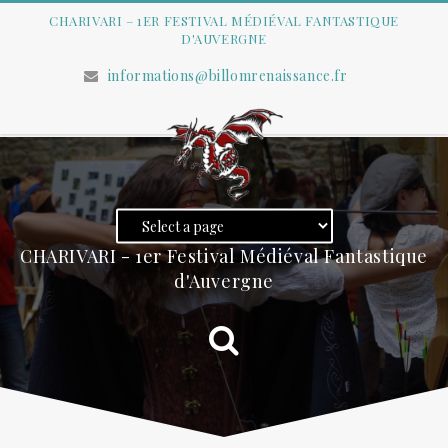
CHARIVARI – 1ER FESTIVAL MÉDIÉVAL FANTASTIQUE
D'AUVERGNE
informations@billomrenaissance.fr
CHARIVARI - 1er Festival Médiéval Fantastique
d'Auvergne