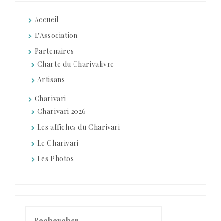
Accueil
L’Association
Partenaires
Charte du Charivalivre
Artisans
Charivari
Charivari 2026
Les affiches du Charivari
Le Charivari
Les Photos
Rechercher :