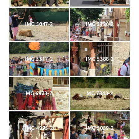
IMG 5047-2
IMG 5126-2
IMG 5317-2
IMG 5388-2
MG 6973-2
MG 7343-2
IMG 4995-2
IMG 5059-2