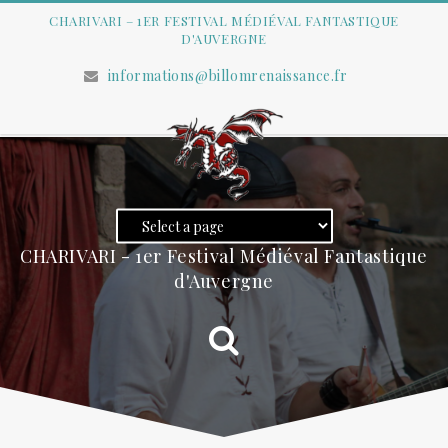
CHARIVARI – 1ER FESTIVAL MÉDIÉVAL FANTASTIQUE
D'AUVERGNE
informations@billomrenaissance.fr
CHARIVARI - 1er Festival Médiéval Fantastique
d'Auvergne