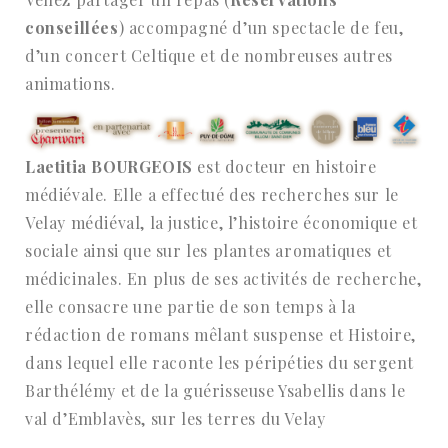
conseillées
) accompagné d’un spectacle de feu,
d’un concert Celtique et de nombreuses autres
animations.
Laetitia BOURGEOIS
est docteur en histoire
médiévale. Elle a effectué des recherches sur le
Velay médiéval, la justice, l’histoire économique et
sociale ainsi que sur les plantes aromatiques et
médicinales. En plus de ses activités de recherche,
elle consacre une partie de son temps à la
rédaction de romans mêlant suspense et Histoire,
dans lequel elle raconte les péripéties du sergent
Barthélémy et de la guérisseuse Ysabellis dans le
val d’Emblavès, sur les terres du Velay