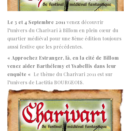
Le 3 et 4 Septembre 2011
venez découvrir
l’univers du Charivari à Billom en plein cœur du
quartier médiéval pour une 8ème édition toujours
aussi festive que les précédentes.
« Approchez Estranger, là, en la cité de Billom
venez aider Barthélemy et Ysabellis dans leur
enquête «
Le thème du Charivari 2011 est sur
l’univers de Laetitia BOURGEOIS.