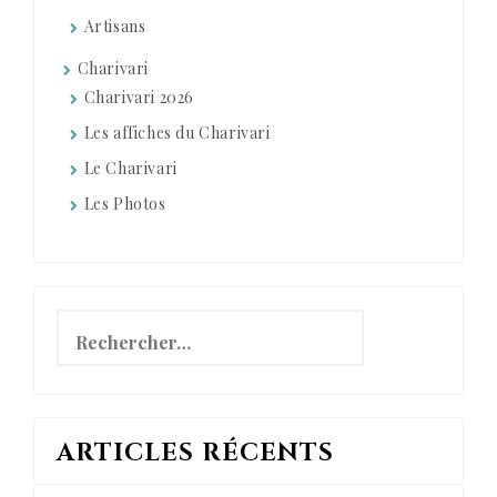
Artisans
Charivari
Charivari 2026
Les affiches du Charivari
Le Charivari
Les Photos
Rechercher :
ARTICLES RÉCENTS