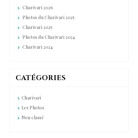
Charivari 2026
Photos du Charivari 2025
Charivari 2025
Photos du Charivari 2024
Charivari 2024
CATÉGORIES
Charivari
Les Photos
Non classé