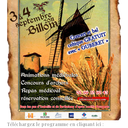
Téléchargez le programme en cliquant ici :