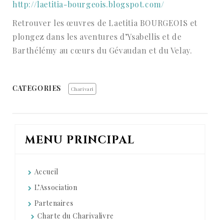
http://laetitia-bourgeois.blogspot.com/
Retrouver les œuvres de Laetitia BOURGEOIS et
plongez dans les aventures d’Ysabellis et de
Barthélémy au cœurs du Gévaudan et du Velay.
CATEGORIES
Charivari
MENU PRINCIPAL
Accueil
L’Association
Partenaires
Charte du Charivalivre