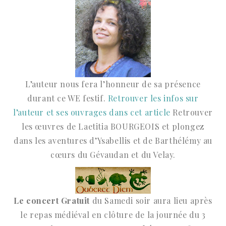
L’auteur nous fera l’honneur de sa présence
durant ce WE festif.
Retrouver les infos sur
l’auteur et ses ouvrages dans cet article
Retrouver
les œuvres de Laetitia BOURGEOIS et plongez
dans les aventures d’Ysabellis et de Barthélémy au
cœurs du Gévaudan et du Velay.
Le concert Gratuit
du Samedi soir aura lieu après
le repas médiéval en clôture de la journée du 3