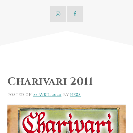
Charivari 2011
POSTED ON
22 AVRIL 2020
BY
NESS